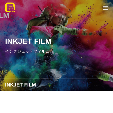
INKJET FILM
インクジェットフィルム
INKJET FILM