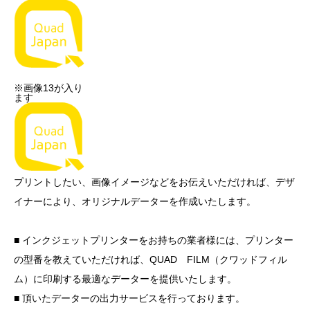
※画像13が入り
ます
プリントしたい、画像イメージなどをお伝えいただければ、デザ
イナーにより、オリジナルデーターを作成いたします。
■ インクジェットプリンターをお持ちの業者様には、プリンター
の型番を教えていただければ、QUAD FILM（クワッドフィル
ム）に印刷する最適なデーターを提供いたします。
■ 頂いたデーターの出力サービスを行っております。