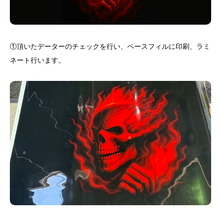
①頂いたデーターのチェックを行い、ベースフィルに印刷、ラミ
ネート行います。