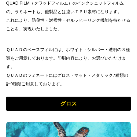
QUAD FILM（クワッドフィルム）のインクジェットフィルム
の、ラミネートも、他製品とは違いＴＰＵ素材になります。
これにより、防傷性・対候性・セルフヒーリング機能を持たせる
ことを、実現いたしました。
ＱＵＡＤのベースフィルには、ホワイト・シルバー・透明の３種
類をご用意しております。印刷内容により、お選びいただけま
す。
ＱＵＡＤのラミネートにはグロス・マット・メタリック7種類の
計9種類ご用意しております。
グロス