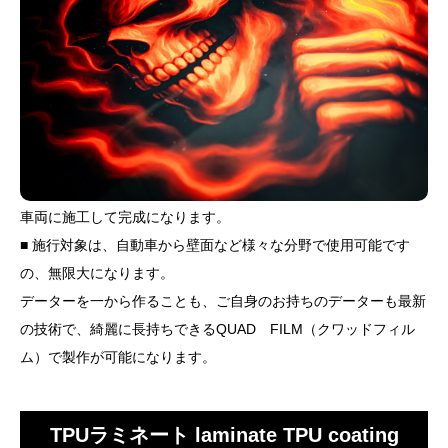
車両に施工して完成になります。
■ 施行対象は、自動車から壁面など様々な分野で使用可能です
の、無限大になります。
データーを一から作ることも、ご自身のお持ちのデーターも最新
の技術で、綺麗に長持ちできるQUAD FILM（クワッドフィル
ム）で製作が可能になります。
TPUラミネート laminate TPU coating