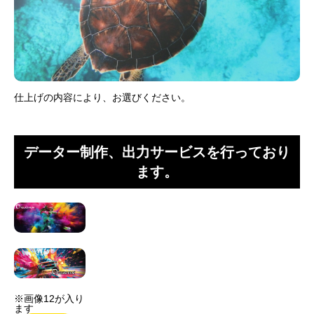
仕上げの内容により、お選びください。
データー制作、出力サービスを行っており
ます。
※画像12が入り
ます