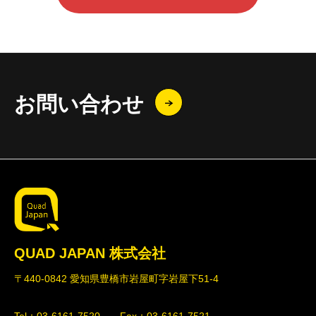
お問い合わせ
QUAD JAPAN 株式会社
〒440-0842 愛知県豊橋市岩屋町字岩屋下51-4