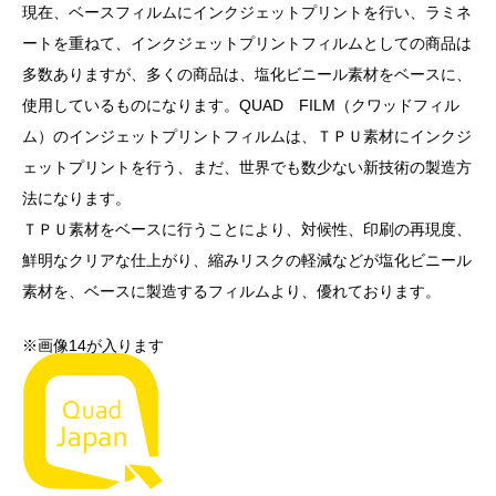
現在、ベースフィルムにインクジェットプリントを行い、ラミネ
ートを重ねて、インクジェットプリントフィルムとしての商品は
多数ありますが、多くの商品は、塩化ビニール素材をベースに、
使用しているものになります。QUAD FILM（クワッドフィル
ム）のインジェットプリントフィルムは、ＴＰＵ素材にインクジ
ェットプリントを行う、まだ、世界でも数少ない新技術の製造方
法になります。
ＴＰＵ素材をベースに行うことにより、対候性、印刷の再現度、
鮮明なクリアな仕上がり、縮みリスクの軽減などが塩化ビニール
素材を、ベースに製造するフィルムより、優れております。
※画像14が入ります