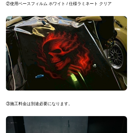
②使用ベースフィルム ホワイト / 仕様ラミネート クリア
③施工料金は別途必要になります。