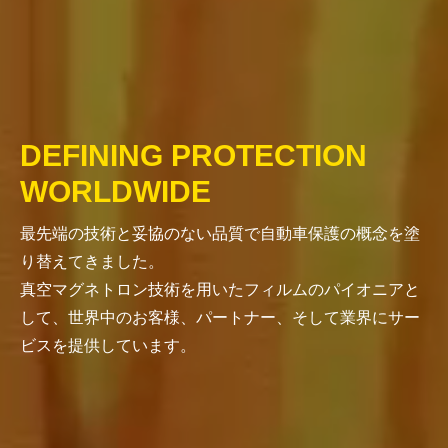
DEFINING PROTECTION
WORLDWIDE
最先端の技術と妥協のない品質で自動車保護の概念を塗
り替えてきました。
真空マグネトロン技術を用いたフィルムのパイオニアと
して、世界中のお客様、パートナー、そして業界にサー
ビスを提供しています。