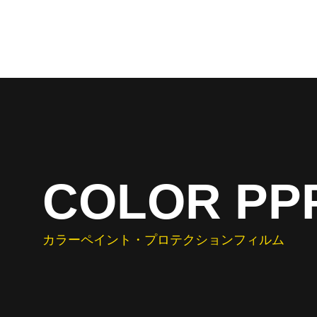
COLOR PP
カラーペイント・プロテクションフィルム