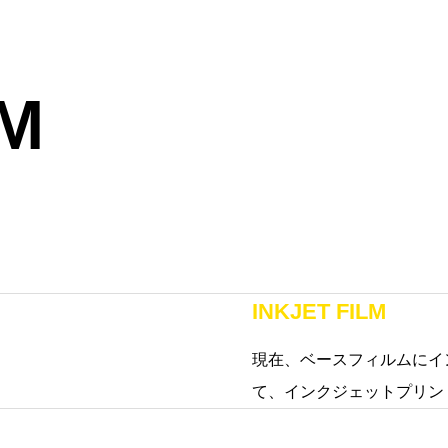
LM
INKJET FILM
現在、ベースフィルムにイ
て、インクジェットプリン