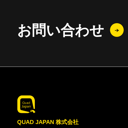
お問い合わせ
QUAD JAPAN 株式会社