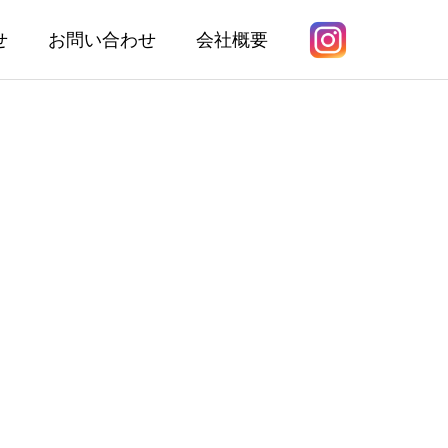
せ
お問い合わせ
会社概要