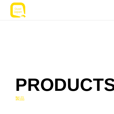
PRODUCT
製品