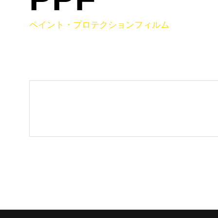
ペイント・プロテクションフィルム