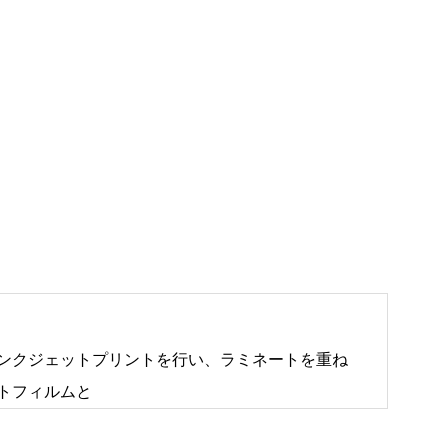
ンクジェットプリントを行い、ラミネートを重ね
トフィルムと