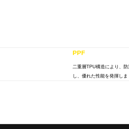
PPF
二重層TPU構造により、
し、優れた性能を発揮しま