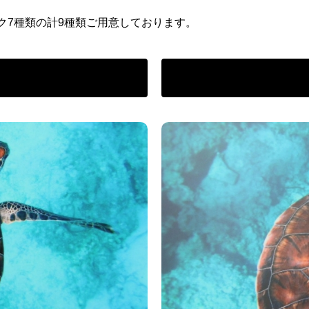
ク7種類の計9種類ご用意しております。