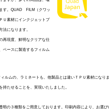
。QUAD FILM（クワッ
ＰＵ素材にインクジェットプ
方法になります。
の再現度、鮮明なクリアな仕
、ベースに製造するフィルム
ットフィルムの、ラミネートも、他製品とは違いＴＰＵ素材になり
を持たせることを、実現いたしました。
透明の３種類をご用意しております。印刷内容により、お選び