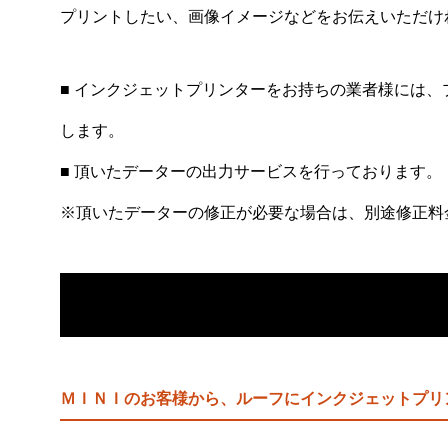
プリントしたい、画像イメージなどをお伝えいただけ
■ インクジェットプリンターをお持ちの業者様には、
します。
■ 頂いたデーターの出力サービスを行っております。
※頂いたデーターの修正が必要な場合は、別途修正料
ＭＩＮＩのお客様から、ルーフにインクジェットプリ