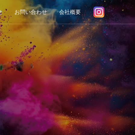
せ
お問い合わせ
会社概要