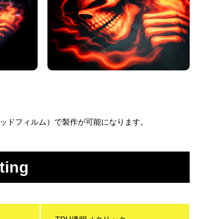
ワッドフィルム）で製作が可能になります。
ting