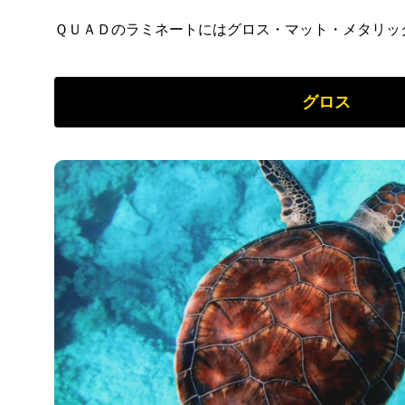
ＱＵＡＤのラミネートにはグロス・マット・メタリッ
グロス