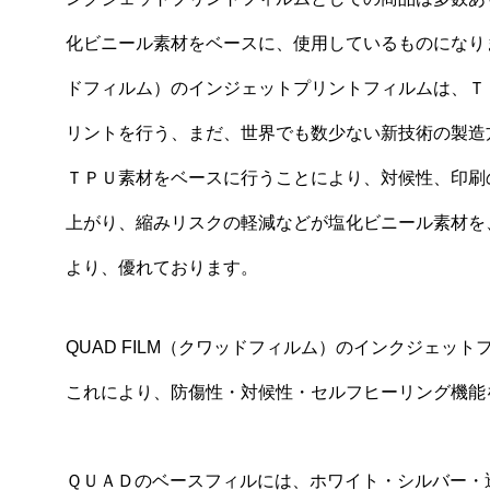
化ビニール素材をベースに、使用しているものになります
ドフィルム）のインジェットプリントフィルムは、Ｔ
リントを行う、まだ、世界でも数少ない新技術の製造
ＴＰＵ素材をベースに行うことにより、対候性、印刷
上がり、縮みリスクの軽減などが塩化ビニール素材を
より、優れております。
QUAD FILM（クワッドフィルム）のインクジェ
これにより、防傷性・対候性・セルフヒーリング機能
ＱＵＡＤのベースフィルには、ホワイト・シルバー・