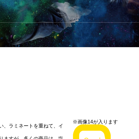
※画像14が入ります
い、ラミネートを重ねて、イ
りますが、多くの商品は、塩