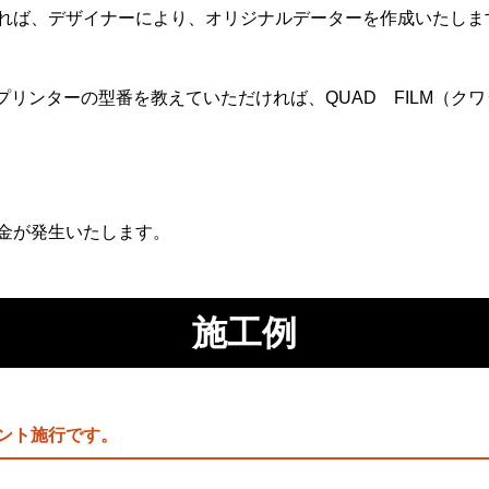
れば、デザイナーにより、オリジナルデーターを作成いたしま
プリンターの型番を教えていただければ、QUAD FILM（
金が発生いたします。
施工例
ント施行です。