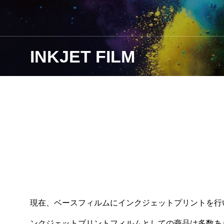
INKJET FILM
現在、ベースフィルムにインクジェットプリントを行
ンクジェットプリントフィルムとしての商品は多数あ