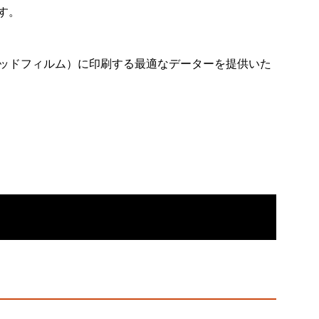
す。
クワッドフィルム）に印刷する最適なデーターを提供いた