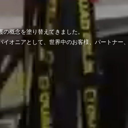
護の概念を塗り替えてきました。
パイオニアとして、世界中のお客様、パートナー