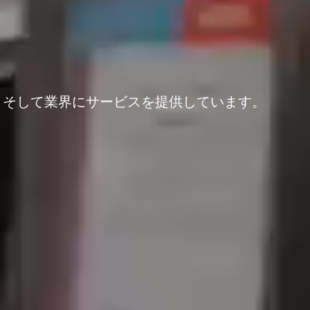
、そして業界にサービスを提供しています。