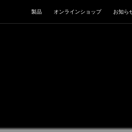
製品
オンラインショップ
お知ら