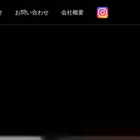
せ
お問い合わせ
会社概要